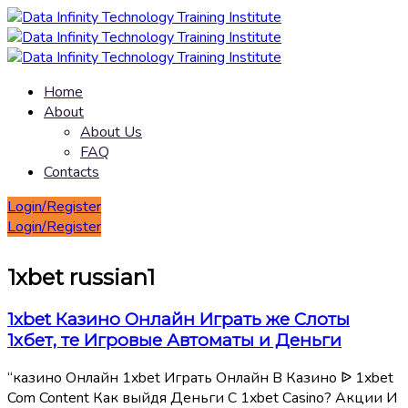
Home
About
About Us
FAQ
Contacts
Login/Register
Login/Register
1xbet russian1
1xbet Казино Онлайн Играть же Слоты
1хбет, те Игровые Автоматы и Деньги
“казино Онлайн 1xbet Играть Онлайн В Казино ᐉ 1xbet
Com Content Как выйдя Деньги С 1xbet Casino? Акции И