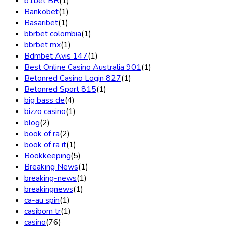
b1bet BR
(1)
Bankobet
(1)
Basaribet
(1)
bbrbet colombia
(1)
bbrbet mx
(1)
Bdmbet Avis 147
(1)
Best Online Casino Australia 901
(1)
Betonred Casino Login 827
(1)
Betonred Sport 815
(1)
big bass de
(4)
bizzo casino
(1)
blog
(2)
book of ra
(2)
book of ra it
(1)
Bookkeeping
(5)
Breaking News
(1)
breaking-news
(1)
breakingnews
(1)
ca-au spin
(1)
casibom tr
(1)
casino
(76)