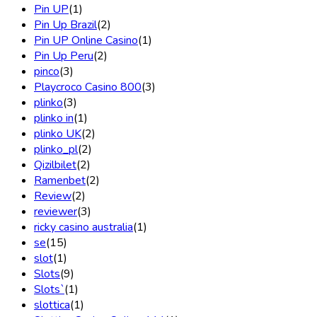
Pin UP
(1)
Pin Up Brazil
(2)
Pin UP Online Casino
(1)
Pin Up Peru
(2)
pinco
(3)
Playcroco Casino 800
(3)
plinko
(3)
plinko in
(1)
plinko UK
(2)
plinko_pl
(2)
Qizilbilet
(2)
Ramenbet
(2)
Review
(2)
reviewer
(3)
ricky casino australia
(1)
se
(15)
slot
(1)
Slots
(9)
Slots`
(1)
slottica
(1)