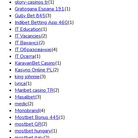
glory-casinos tr
(1)
Gratogana Espana 191
(1)
Gully Bet 845
(3)
Indibet Betting App 460
(1)
IT Education
(1)
IT Vacancies
(2)
IT Вакансії
(2)
IT Образование
(4)
IT Освіта
(1)
KaravanBet Casino
(1)
Kasyno Online PL
(2)
king johnnie
(3)
lyrica
(1)
Maribet casino TR
(2)
Masalbet
(3)
medic
(2)
Monobrand
(4)
Mostbet Bonus 445
(1)
mostbet GR
(2)
mostbet hungary
(1)
mostbet italy
(2)