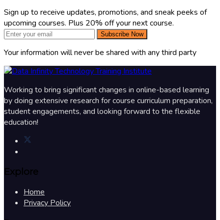
Sign up to receive updates, promotions, and sneak peeks of
upcoming courses. Plus 20% off your next course.
Subscribe Now
Your information will never be shared with any third party
Working to bring significant changes in online-based learning
by doing extensive research for course curriculum preparation,
student engagements, and looking forward to the flexible
education!
Explore
Home
Privacy Policy