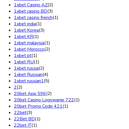
1xbet Casino AZ
(2)
1xbet casino BD
(3)
1xbet casino french
(1)
1xbet india
(1)
1xbet Korea
(3)
1xbet KR
(1)
1xbet malaysia
(1)
1xbet Morocco
(2)
1xbet pt
(1)
1xbet RU
(1)
1xbet russia
(2)
1xbet Russian
(4)
1xbet russian1
(5)
2
(2)
20bet App 596
(2)
20bet Casino Logowanie 722
(1)
20bet Promo Code 421
(1)
22bet
(3)
22Bet BD
(1)
22bet IT
(1)